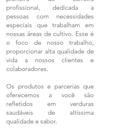
profissional, dedicada a
pessoas com necessidades
especiais que trabalham em
nossas áreas de cultivo. Esse é
o foco de nosso trabalho,
proporcionar alta qualidade de
vida a nossos clientes e
colaboradores.
Os produtos e parcerias que
oferecemos a você são
refletidos em verduras
saudáveis de altíssima
qualidade e sabor.