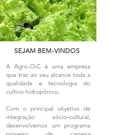
SEJAM BEM-VINDOS
A Agro-OiC é uma empresa
que traz ao seu alcance toda a
qualidade e tecnologia do
cultivo hidropônico.
Com o principal objetivo de
integração sócio-cultural,
desenvolvemos um programa
pioneiro de carreira