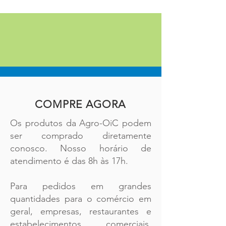
COMPRE AGORA
Os produtos da Agro-OiC podem
ser comprado diretamente
conosco. Nosso horário de
atendimento é das 8h às 17h.
Para pedidos em grandes
quantidades para o comércio em
geral, empresas, restaurantes e
estabelecimentos comerciais,