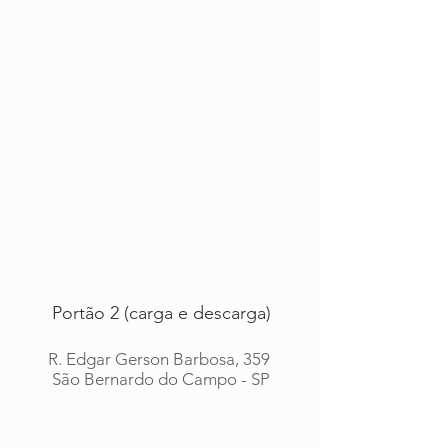
Portão 2 (carga e descarga)
R. Edgar Gerson Barbosa, 359
São Bernardo do Campo - SP