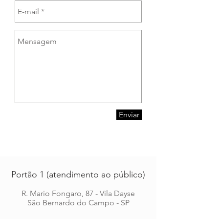
Enviar
Portão 1 (atendimento ao público)
R. Mario Fongaro, 87 - Vila Dayse
São Bernardo do Campo - SP