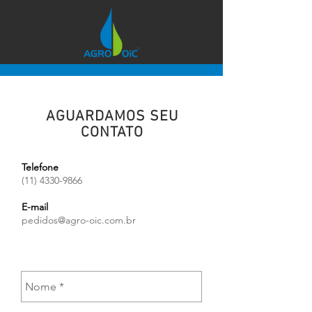
AGUARDAMOS SEU
CONTATO
Telefone
(11) 4330-9866
E-mail
pedidos@agro-oic.com.br